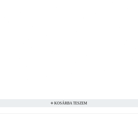
KOSÁRBA TESZEM