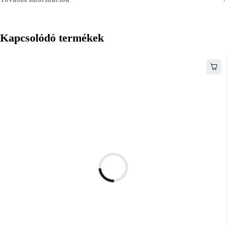
Kapcsolódó termékek