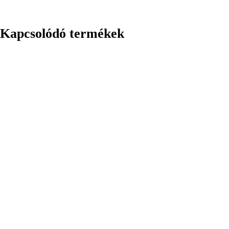
Kapcsolódó termékek