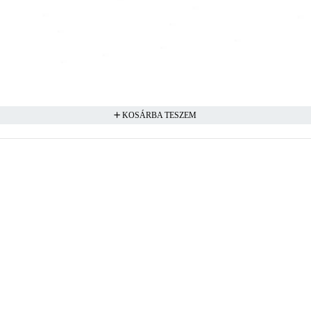
KOSÁRBA TESZEM