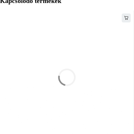
Kapcsolódó termékek