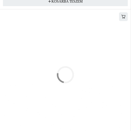
KOSÁRBA TESZEM