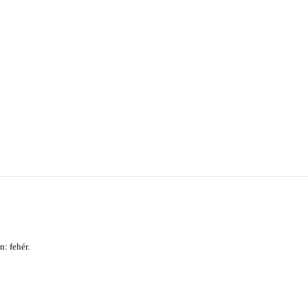
: fehér.