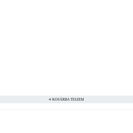
KOSÁRBA TESZEM