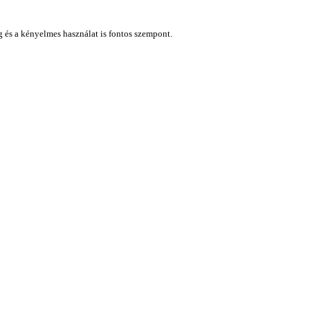
ág és a kényelmes használat is fontos szempont.