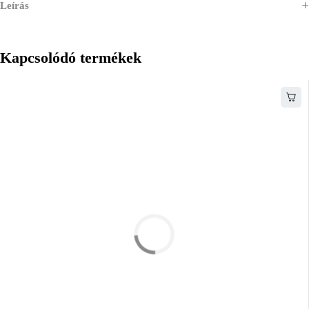
Leírás
Kapcsolódó termékek