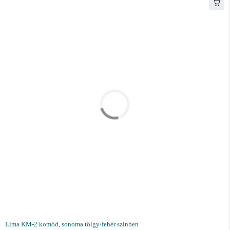
Lima KM-2 komód, sonoma tölgy/fehér színben