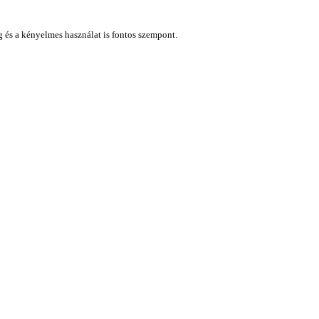
ág és a kényelmes használat is fontos szempont.