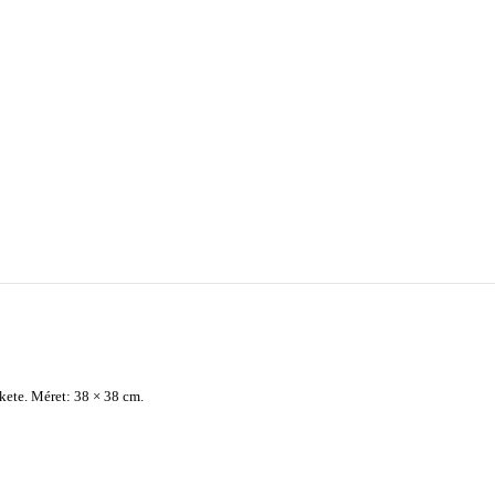
kete. Méret: 38 × 38 cm.