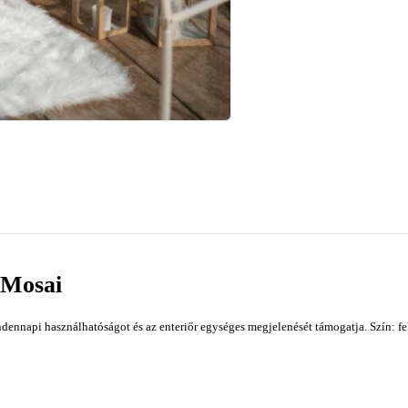
, Mosai
dennapi használhatóságot és az enteriőr egységes megjelenését támogatja. Szín: fe