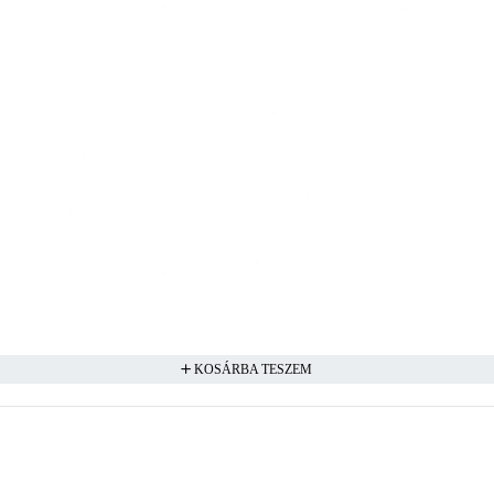
KOSÁRBA TESZEM