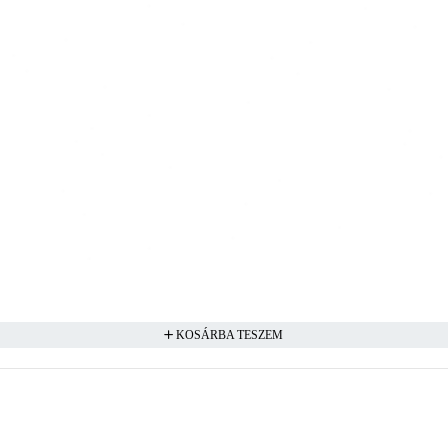
KOSÁRBA TESZEM