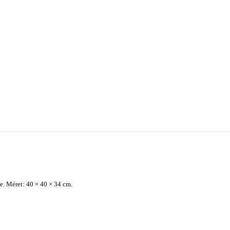
e. Méret: 40 × 40 × 34 cm.