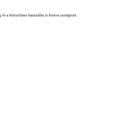
ág és a kényelmes használat is fontos szempont.