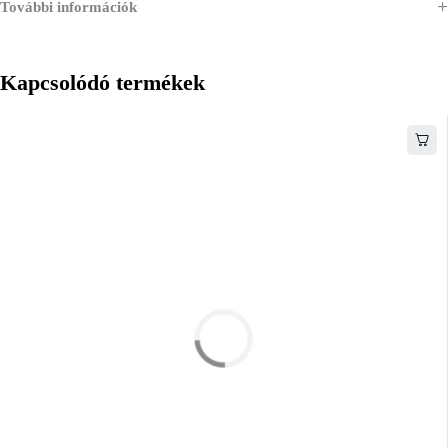
További információk
Kapcsolódó termékek