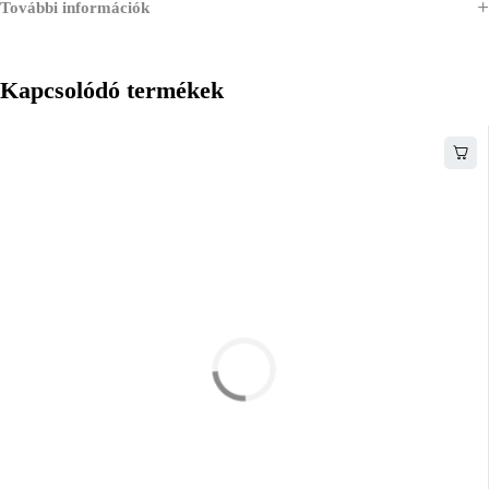
További információk
Kapcsolódó termékek