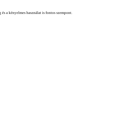
ág és a kényelmes használat is fontos szempont.