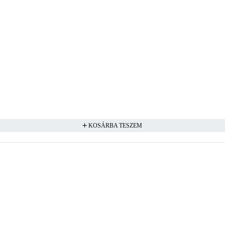
KOSÁRBA TESZEM