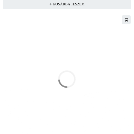
KOSÁRBA TESZEM