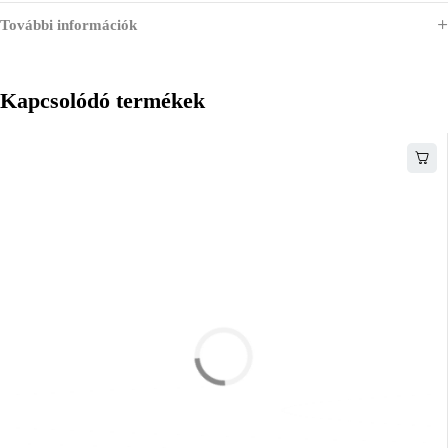
További információk
Kapcsolódó termékek