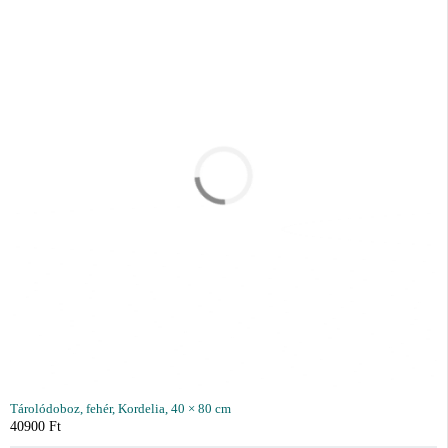
Tárolódoboz, fehér, Kordelia, 40 × 80 cm
40900
Ft