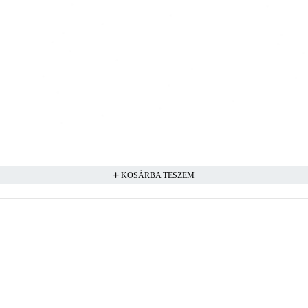
KOSÁRBA TESZEM