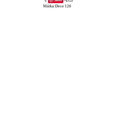
Márka:
Deco 126