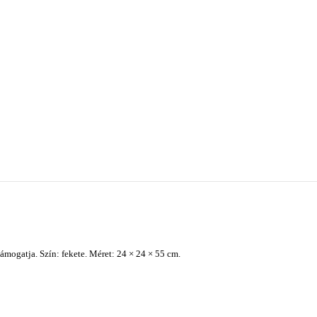
ámogatja. Szín: fekete. Méret: 24 × 24 × 55 cm.