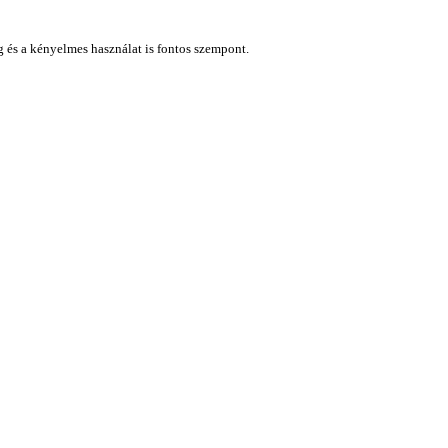
ág és a kényelmes használat is fontos szempont.