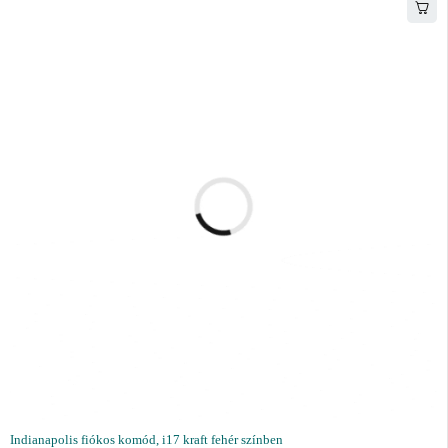
Indianapolis fiókos komód, i17 kraft fehér színben