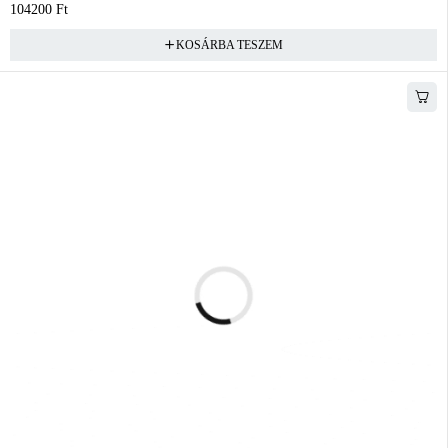
104200
Ft
KOSÁRBA TESZEM