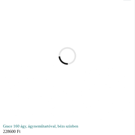
Grace 160 ágy, ágyneműtartóval, bézs színben
228600
Ft