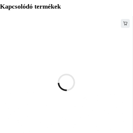
Kapcsolódó termékek