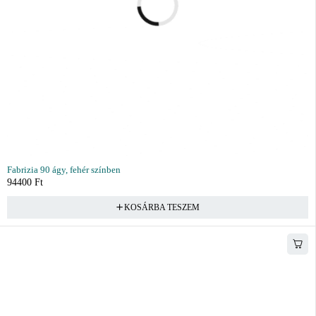
Fabrizia 90 ágy, fehér színben
94400
Ft
KOSÁRBA TESZEM