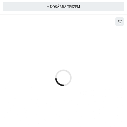
KOSÁRBA TESZEM