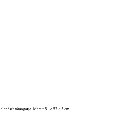
elenését támogatja. Méret: 51 × 57 × 5 cm.