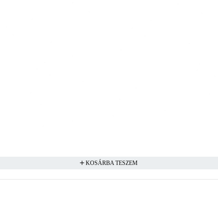
KOSÁRBA TESZEM