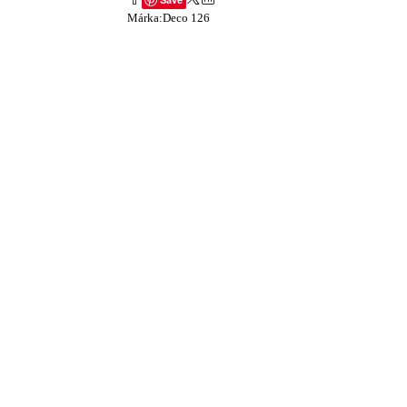
Márka:
Deco 126