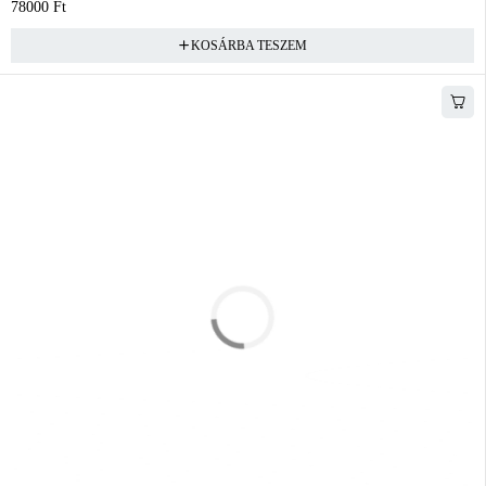
78000
Ft
KOSÁRBA TESZEM