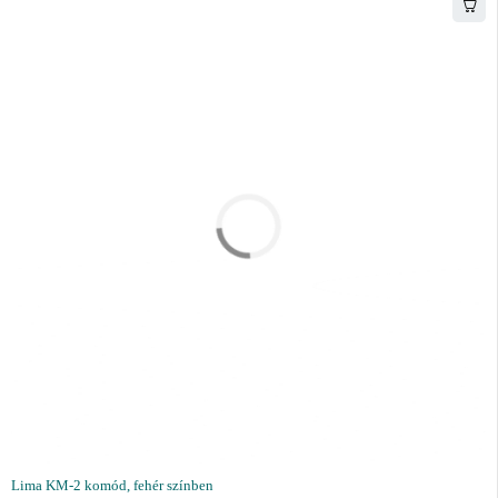
Lima KM-2 komód, fehér színben