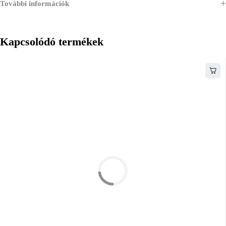
További információk
Kapcsolódó termékek