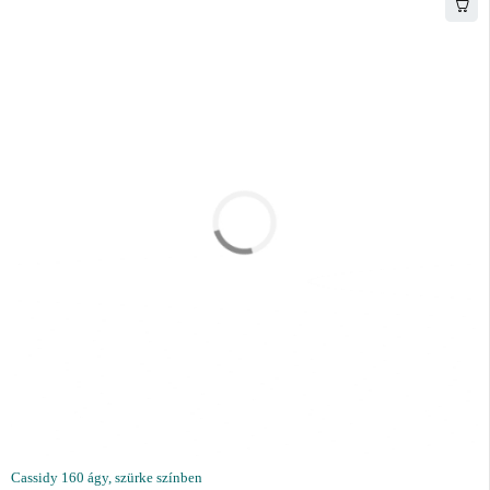
Cassidy 160 ágy, szürke színben