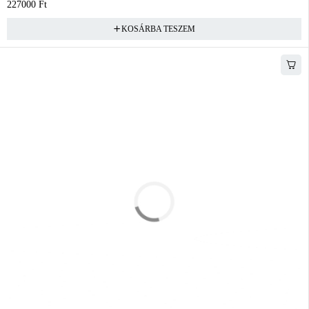
227000
Ft
KOSÁRBA TESZEM