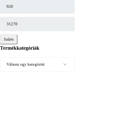
Szűrés
Termékkategóriák