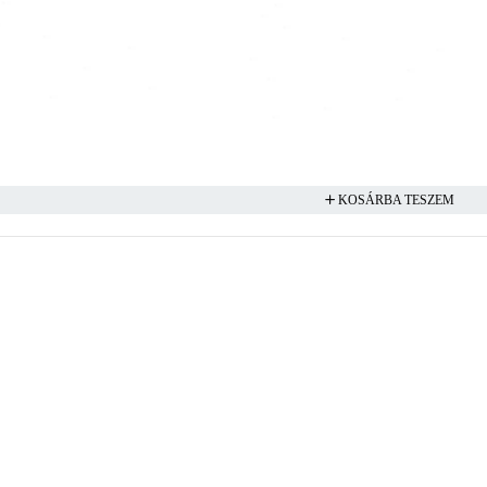
KOSÁRBA TESZEM