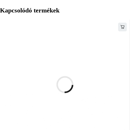
Kapcsolódó termékek