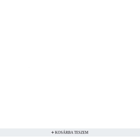
KOSÁRBA TESZEM