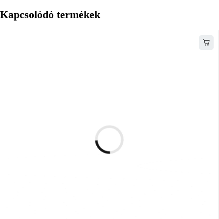
Kapcsolódó termékek