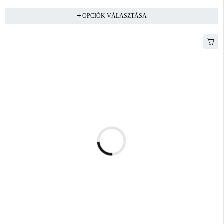
OPCIÓK VÁLASZTÁSA