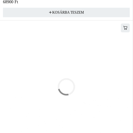
68900
Ft
KOSÁRBA TESZEM