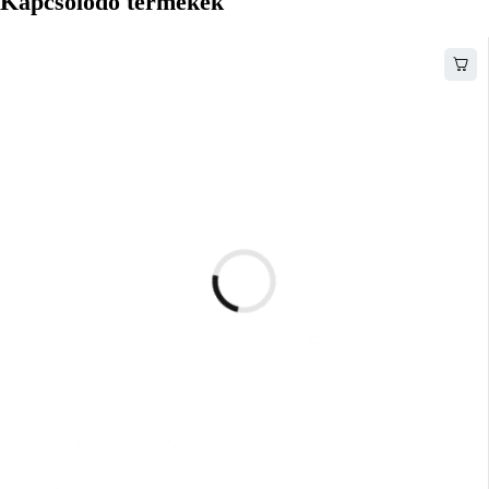
Kapcsolódó termékek