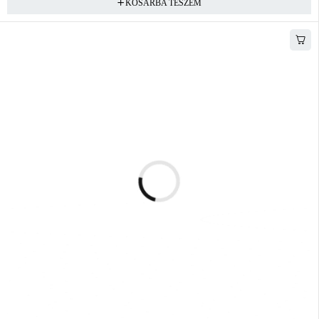
KOSÁRBA TESZEM