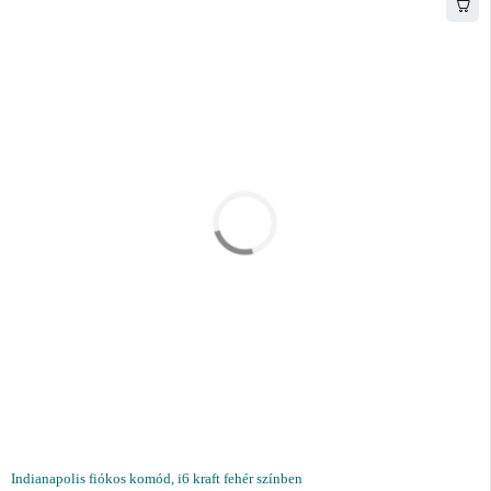
Indianapolis fiókos komód, i6 kraft fehér színben