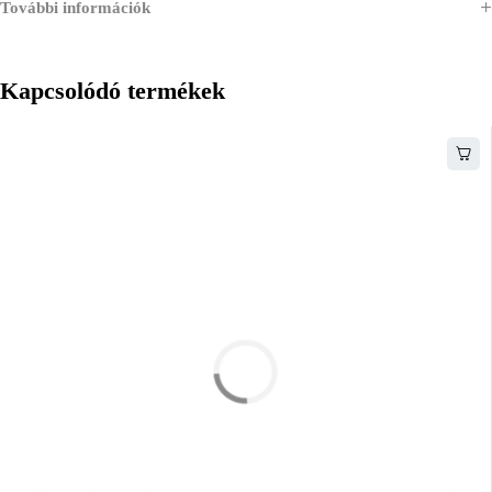
További információk
Kapcsolódó termékek