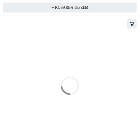
KOSÁRBA TESZEM