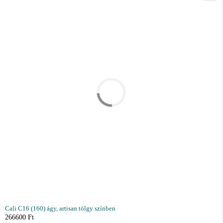
Cali C16 (160) ágy, artisan tölgy színben
266600
Ft