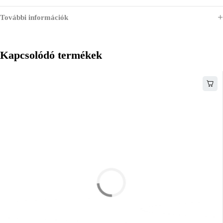
További információk
Kapcsolódó termékek