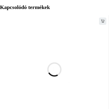
Kapcsolódó termékek