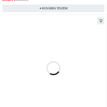
KOSÁRBA TESZEM