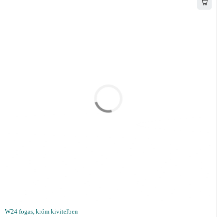
W24 fogas, króm kivitelben