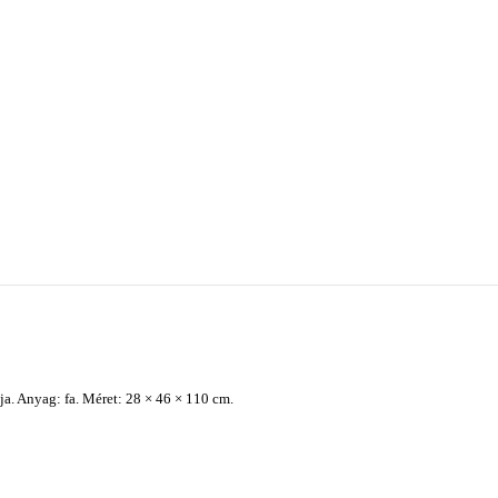
a. Anyag: fa. Méret: 28 × 46 × 110 cm.