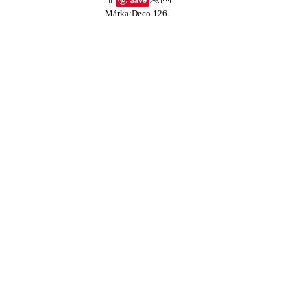
Márka:
Deco 126