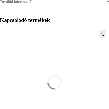
További információk
Kapcsolódó termékek