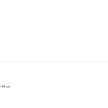
× 80 cm.