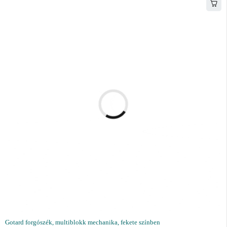
Gotard forgószék, multiblokk mechanika, fekete színben