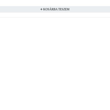
KOSÁRBA TESZEM