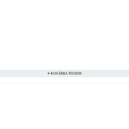
KOSÁRBA TESZEM