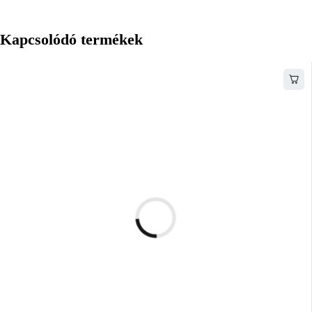
Kapcsolódó termékek