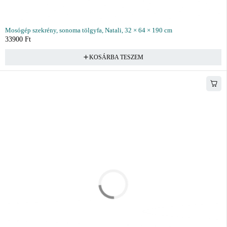
Mosógép szekrény, sonoma tölgyfa, Natali, 32 × 64 × 190 cm
33900
Ft
KOSÁRBA TESZEM