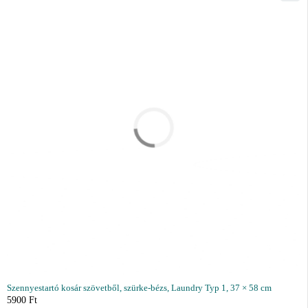
Szennyestartó kosár szövetből, szürke-bézs, Laundry Typ 1, 37 × 58 cm
5900
Ft