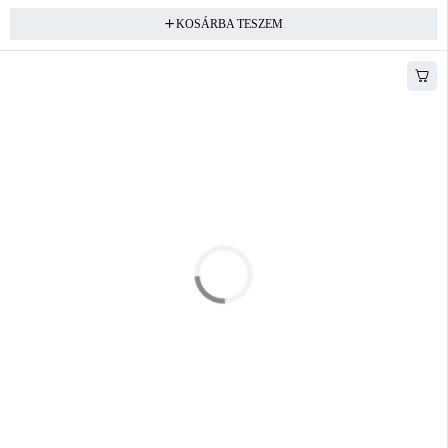
KOSÁRBA TESZEM