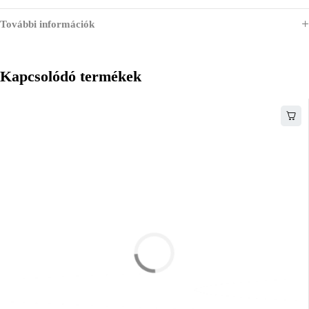
További információk
Kapcsolódó termékek