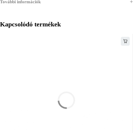
További információk
Kapcsolódó termékek