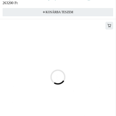
263200
Ft
KOSÁRBA TESZEM