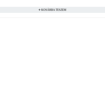
KOSÁRBA TESZEM