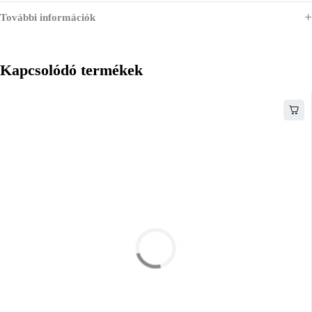
További információk
Kapcsolódó termékek