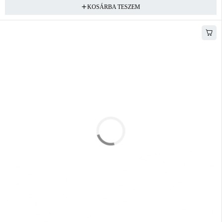
KOSÁRBA TESZEM