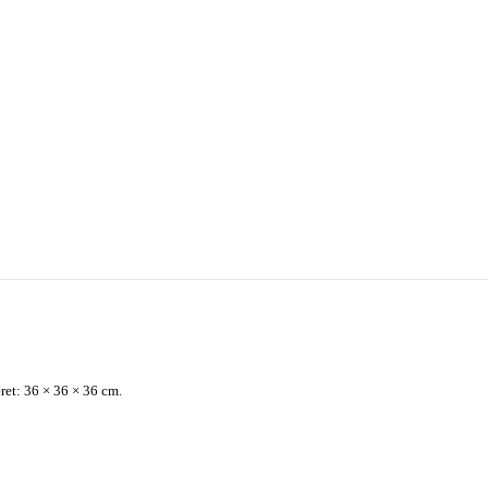
ret: 36 × 36 × 36 cm.