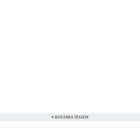
KOSÁRBA TESZEM