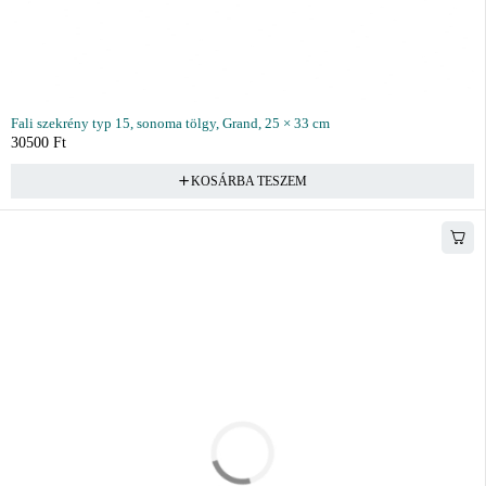
Fali szekrény typ 15, sonoma tölgy, Grand, 25 × 33 cm
30500
Ft
KOSÁRBA TESZEM