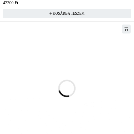
42200
Ft
KOSÁRBA TESZEM