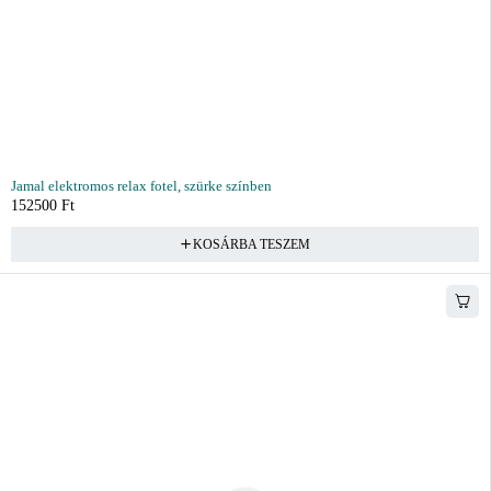
Jamal elektromos relax fotel, szürke színben
152500
Ft
KOSÁRBA TESZEM