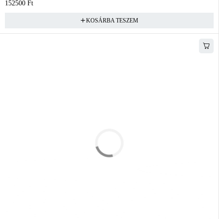
152500
Ft
KOSÁRBA TESZEM