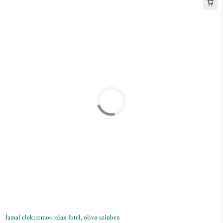
Jamal elektromos relax fotel, oliva színben