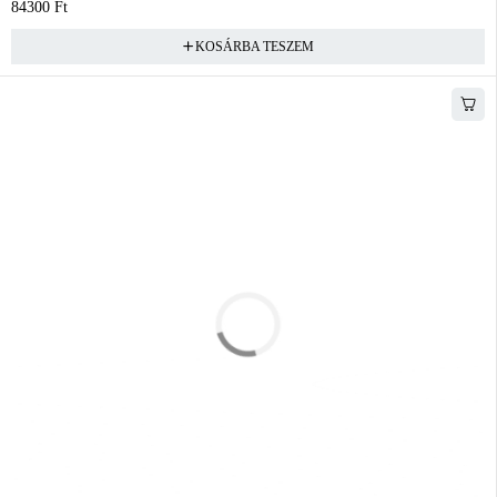
84300
Ft
KOSÁRBA TESZEM