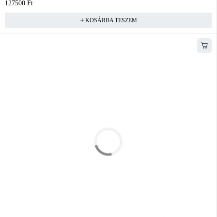
127500
Ft
KOSÁRBA TESZEM