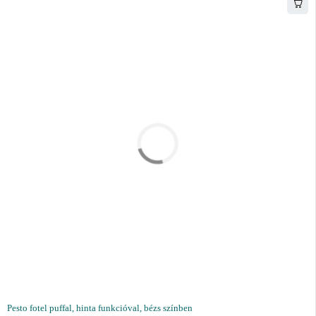
Pesto fotel puffal, hinta funkcióval, bézs színben